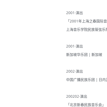
        2001·演出
        「2001年上海之春国
        上海音乐学院民族管
        2001·演出
        新加坡华乐团 | 新加坡
        2002·演出
        中国广播民族乐团 | 
        200202·演出
        「北京新春民族音乐会」