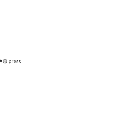
信息 press
信息 press