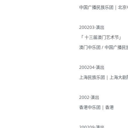
        中国广播民族乐团 |
        200203·演出
        「 十三届澳门艺术节」
        澳门中乐团 / 中
        200204·演出
        上海民族乐团 | 上海大
        2002·演出
        香港中乐团 | 香港
        200209·演出