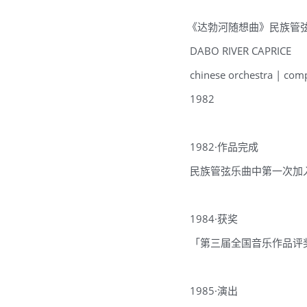
       《达勃河随想曲》民族管
        DABO RIVER CAPRICE 
        chinese orchestra | co
        1982
        1982·作品完成
        民族管弦乐曲中第一
        1984·获奖
        「第三届全国音乐作
        1985·演出