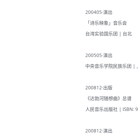
        200405·演出
        「诗乐映象」音乐会
        台湾实验国乐团 | 台北
        200505·演出
        中央音乐学院民族乐团
        200812·出版
        《达勃河随想曲》总谱 
        人民音乐出版社 | ISBN: 9
        200812·演出