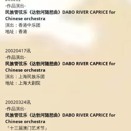
-作品演出-
民族管弦乐《达勃河随想曲》DABO RIVER CAPRICE for 
Chinese orchestra
演出：香港中乐团
地址：香港
20020417讯
-作品演出-
民族管弦乐《达勃河随想曲》
D
ABO RIVER CAPR
I
CE f
or 
Ch
inese orchestra
演出：上海民族乐团
地址：上海大剧院
20020324讯
-作
品演出-
民族管弦乐《达勃河随想曲》DABO RIVER CAPRIC
E for 
Chi
nese orchestra
『十三届澳门艺术节』