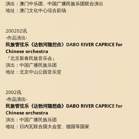
演出：澳门中乐团、中国广播民族乐团联合演
出
地址：澳门文化中心综合剧场
200202讯
-作品演出-
民族管弦乐《达勃河随
想曲》DABO R
IVER CAPRICE for 
Chinese orchestra
『北京新春民族音乐会』
演出：中国广播民族乐团
地址：北京中山公园音乐堂
2002讯
-作品演出-
民族管弦乐《达勃河随想曲》DABO RIVER CAPRIC
E for 
C
hinese orchestra
演出：中国广播民族乐团
地址：日内瓦联合国大会堂、德国等国
家