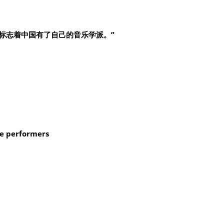
标志着中国有了自己的音乐学派。”
e performers